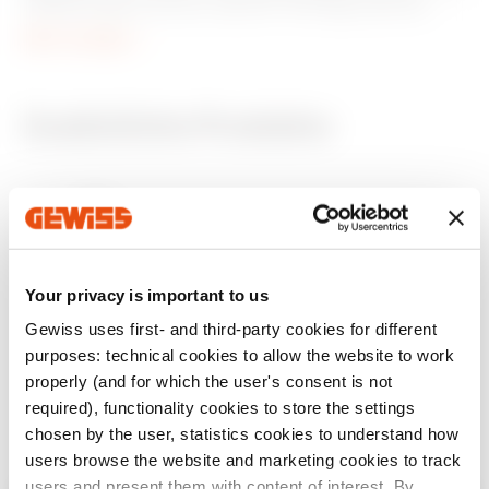
Abdeckungen können sowohl in Konfigurationen
ohne Tür als auch für Konfigurationen mit Tür
Mehr anzeigen
verwendet werden.
Zusätzliche Produkte
Your privacy is important to us
Gewiss uses first- and third-party cookies for different
purposes: technical cookies to allow the website to work
GWN1031F
properly (and for which the user's consent is not
DOMO CENTER-SET,
required), functionality cookies to store the settings
MULTIMEDIA-
VERTEIL., VOLL
chosen by the user, statistics cookies to understand how
users browse the website and marketing cookies to track
Anzeigen
users and present them with content of interest. By