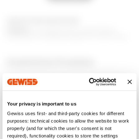
GW10505A
Klingel
AUSSTATTUNG UND NOTIZEN
HINWEIS
: Zur Anpassung der austauschbaren
Drucktaster für Axialsteuerungen mit 1 und 2 Linsen.
GW10506A
Alarm
Zusätzliche Produkte
GW10507A
Schlüssel
GW10508A
EIN AUS
Your privacy is important to us
Gewiss uses first- and third-party cookies for different
purposes: technical cookies to allow the website to work
properly (and for which the user's consent is not
GW15551
GW13552
GW10509A
Ein
required), functionality cookies to store the settings
AUSTAUSCHBARE
AUSTAUSCHBARE