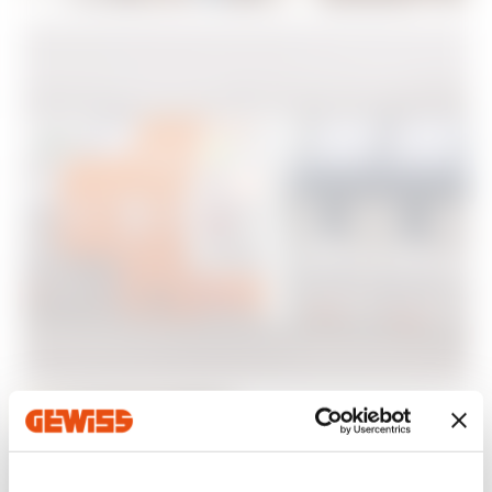
Sicherheit
für jedes