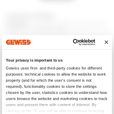
GW72122
Ø14 x 51
VYBAVENÍ A POZNÁMKY
POZNÁMKY:
Kompatibilní s blokovanými zásuvkami
svislého typu – řada 67IB a 66IB.
GW72103
Ø22 x 58
Další produkty
Your privacy is important to us
Gewiss uses first- and third-party cookies for different
purposes: technical cookies to allow the website to work
properly (and for which the user's consent is not
required), functionality cookies to store the settings
chosen by the user, statistics cookies to understand how
users browse the website and marketing cookies to track
users and present them with content of interest. By
GW46207F
GW40890
clicking on the "X" you will be able to continue browsing
POLYESTEROVÝ
ROZVODNICE PRO
Zkontrolujte svou zemi
Close