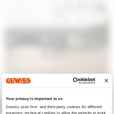
Your privacy is important to us
Gewiss uses first- and third-party cookies for different
purposes: technical cookies to allow the website to work