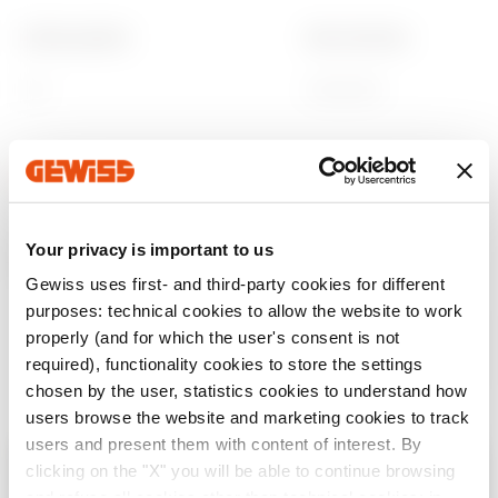
Držák pojistek
Ware Number
E18
85366990
Your privacy is important to us
Související produkty
Gewiss uses first- and third-party cookies for different
purposes: technical cookies to allow the website to work
Označení CE
Zobrazit certifikát
Product Data Sheet
PRICE
Technické
CADpro
properly (and for which the user's consent is not
Gewiss Code
Jmenovitý proud
charakteristiky
(A)
required), functionality cookies to store the settings
Stáhnout
Stáhnout
Stáhnout
Stáhnout
Stáhnout
Stáhnout
chosen by the user, statistics cookies to understand how
users browse the website and marketing cookies to track
Zobrazit více
Zobrazit více
users and present them with content of interest. By
GW66023
16
clicking on the "X" you will be able to continue browsing
Zkontrolujte svou zemi
Close
and refuse all cookies other than technical cookies; in