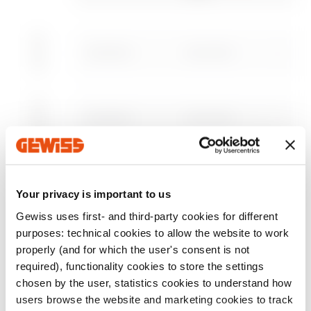
GWD3803
600x1600
Přejít do oblasti pro stahování
Přejít do oblasti se softwarem
GWD3804
600x1800
GWD3805
600x2000
Your privacy is important to us
Gewiss uses first- and third-party cookies for different
purposes: technical cookies to allow the website to work
properly (and for which the user's consent is not
GWD3806
850x1600
required), functionality cookies to store the settings
Zobrazit vše
chosen by the user, statistics cookies to understand how
users browse the website and marketing cookies to track