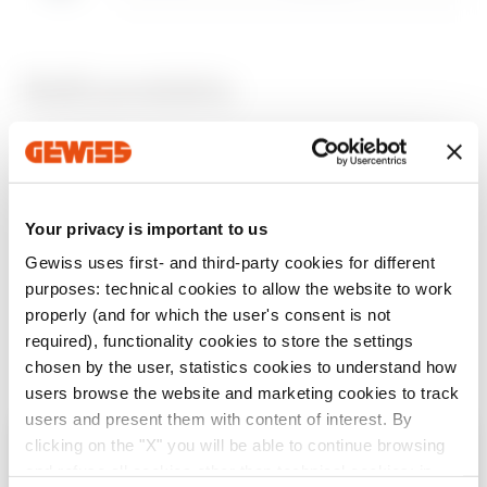
Přejít do oblasti pro stahování
Další produkty
Přejít do oblasti se softwarem
Your privacy is important to us
Gewiss uses first- and third-party cookies for different
purposes: technical cookies to allow the website to work
properly (and for which the user's consent is not
GW20248
GW20267
required), functionality cookies to store the settings
ZÁSUVKA DLE
ADAPTÉR PRO
chosen by the user, statistics cookies to understand how
ARGENTINSKÉ
UMÍSTĚNÍ
users browse the website and marketing cookies to track
NORMY 250 V AC -
DATOVÉHO
2P+E 10 A - PLOCHÁ
KONEKTORU -
users and present them with content of interest. By
Zobrazit
Zobrazit
VIDLICE - 2 MODULY
SYSTIMAX
clicking on the "X" you will be able to continue browsing
- SYSTEM - BÍLÁ
COMMSCOPE - 1
Zkontrolujte svou zemi
Close
MODUL - BÍLÁ -
and refuse all cookies other than technical cookies; in
SYSTEM