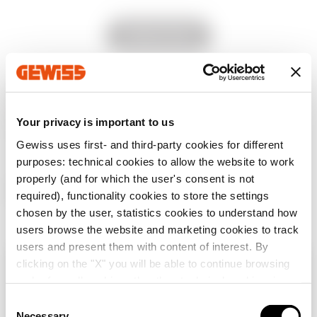
GW76284
178x156x75
Mostrar todo
GW76285
239x202x85
EQUIPOS Y NOTAS
CARACTERÍSTICAS:
Temperatura de empleo: de
Your privacy is important to us
-60ºC a +100ºC.
Gewiss uses first- and third-party cookies for different
GW76286
294x244x114
purposes: technical cookies to allow the website to work
properly (and for which the user's consent is not
Productos adicionales
required), functionality cookies to store the settings
chosen by the user, statistics cookies to understand how
GW76287
392x298x149
users browse the website and marketing cookies to track
users and present them with content of interest. By
clicking on the "X" you will be able to continue browsing
Verifica tu país
Cerrar
and refuse all cookies other than technical cookies; in
addition, you can always change your choices via the
C
"Manage Privacy " button in the
Cookie Policy
. Lastly,
Necessary