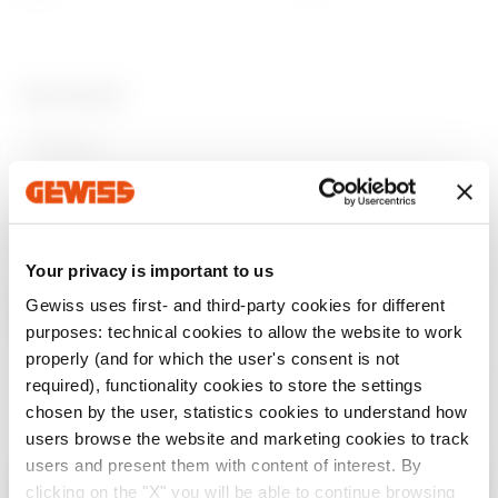
Ware Number
85366990
Your privacy is important to us
Gewiss uses first- and third-party cookies for different
Produits associés
purposes: technical cookies to allow the website to work
properly (and for which the user's consent is not
label CE
Visualise le
Product Data Sheet
PRICE
Caractéristiques
ENERGYpro
required), functionality cookies to store the settings
certificat
Gewiss Code
Courant nominal
techniques
chosen by the user, statistics cookies to understand how
(A)
Estimation of
Tableaux poure les
Télécharger
Télécharger
users browse the website and marketing cookies to track
electrical systems
chantiers, moles-
Télécharger
Télécharger
users and present them with content of interest. By
campings et de
distribution
clicking on the "X" you will be able to continue browsing