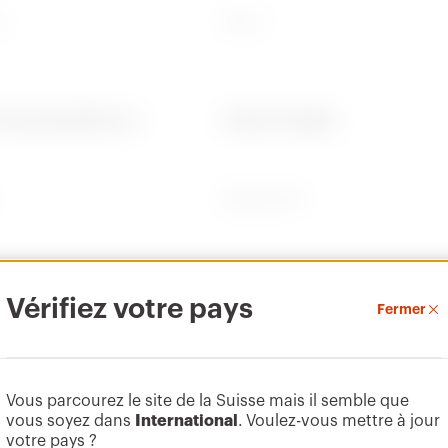
z
500 V
'immunité (8/20 μs)
Section fil rigide
Max 35 mm²
ture de stockage
Couple de serrage nominal
Vérifiez votre pays
Fermer
°C
2 Nm
Vous parcourez le site de la Suisse mais il semble que
vous soyez dans
International
.
Voulez-vous mettre à jour
votre pays ?