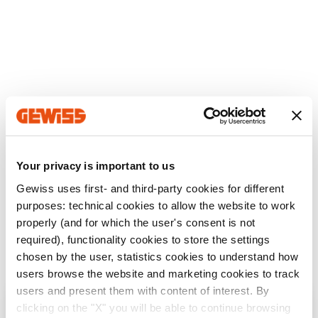
Your privacy is important to us
Gewiss uses first- and third-party cookies for different
purposes: technical cookies to allow the website to work
properly (and for which the user's consent is not
required), functionality cookies to store the settings
chosen by the user, statistics cookies to understand how
users browse the website and marketing cookies to track
users and present them with content of interest. By
clicking on the "X" you will be able to continue browsing
Verifica il tuo paese
Chiudi