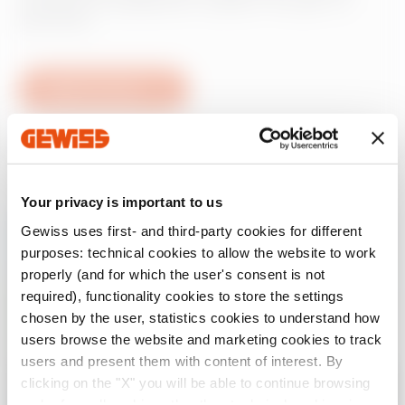
possibilità d’installazione: a parete, a incasso o a
pavimento.
Esplora la serie
Your privacy is important to us
Gewiss uses first- and third-party cookies for different
purposes: technical cookies to allow the website to work
properly (and for which the user's consent is not
required), functionality cookies to store the settings
chosen by the user, statistics cookies to understand how
users browse the website and marketing cookies to track
users and present them with content of interest. By
clicking on the "X" you will be able to continue browsing
Verifica il tuo paese
Chiudi
and refuse all cookies other than technical cookies; in