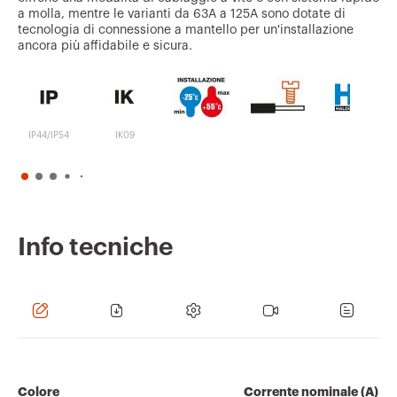
a molla, mentre le varianti da 63A a 125A sono dotate di
tecnologia di connessione a mantello per un'installazione
ancora più affidabile e sicura.
IP44/IP54
IK09
Info tecniche
Colore
Corrente nominale (A)