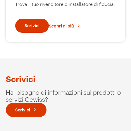
Trova il tuo rivenditore o installatore di fiducia.
Scrivici
Scopri di più
Scrivici
Hai bisogno di informazioni sui prodotti o
servizi Gewiss?
Scrivici