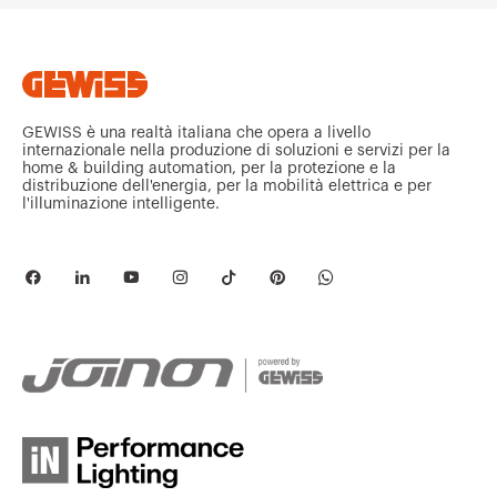
GEWISS è una realtà italiana che opera a livello
internazionale nella produzione di soluzioni e servizi per la
home & building automation, per la protezione e la
distribuzione dell'energia, per la mobilità elettrica e per
l'illuminazione intelligente.