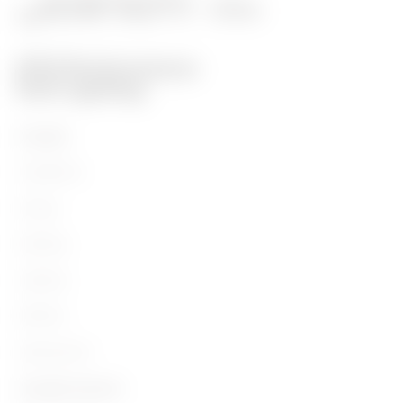
Prodotti
Installation
Energy
Building
Lighting
Mobility
Applicazioni
Contatti e Servizi