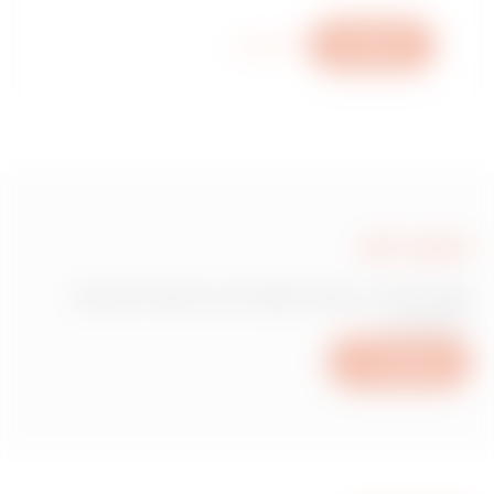
כתוב לנו
מידע נוסף
כתוב לנו
זקוק למידע בנוגע למוצרים או לשירותים של
Gewiss?
כתוב לנו