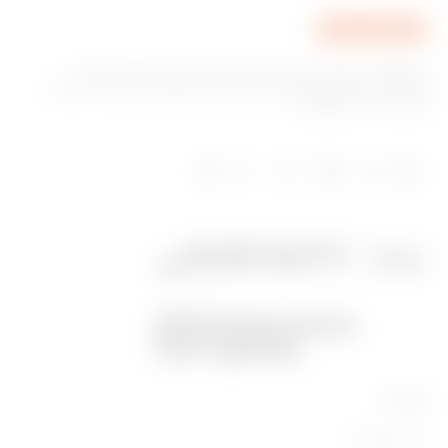
GEWISS היא חברה מובילה בתחום הייצור של פתרונות עבור
מערכת בית ומבנה חכם, מערכות הגנה וחלוקה של אנרגיה, תאורה
חכמה וניידות חשמלית.
מוצרים
ציוד תעשייתי