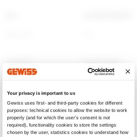
Peso
Corriente nominal (In) Ba
Máx. 2,2 Kg
54 A
Referencia h
Tensión nominal
4
100 - 130 V
Your privacy is important to us
Gewiss uses first- and third-party cookies for different
purposes: technical cookies to allow the website to work
properly (and for which the user's consent is not
required), functionality cookies to store the settings
Productos relacionados
chosen by the user, statistics cookies to understand how