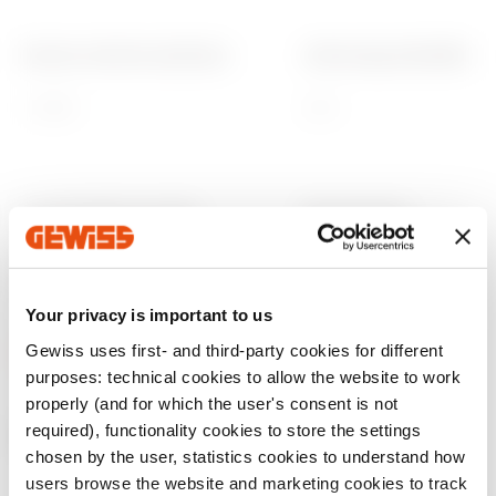
Numero total de maniobras
Sobrecarga admisible
> 2000
42 A
Termopresión con bola
Ware Number
125 °C (partes activas) - 80 °C
85366990
(partes pasivas)
Your privacy is important to us
Gewiss uses first- and third-party cookies for different
purposes: technical cookies to allow the website to work
properly (and for which the user's consent is not
required), functionality cookies to store the settings
Productos relacionados
chosen by the user, statistics cookies to understand how
users browse the website and marketing cookies to track
Marca CE
Visualización