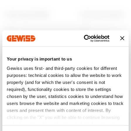
Sobrecarga admisible
Poder de interrupción a 1
42 A
40 A
Ware Number
Your privacy is important to us
Gewiss uses first- and third-party cookies for different
85366990
purposes: technical cookies to allow the website to work
properly (and for which the user's consent is not
required), functionality cookies to store the settings
chosen by the user, statistics cookies to understand how
users browse the website and marketing cookies to track
users and present them with content of interest. By
Productos relacionados
clicking on the "X" you will be able to continue browsing
Compruebe su país
Cerrar
and refuse all cookies other than technical cookies; in
Marca CE
Visualización