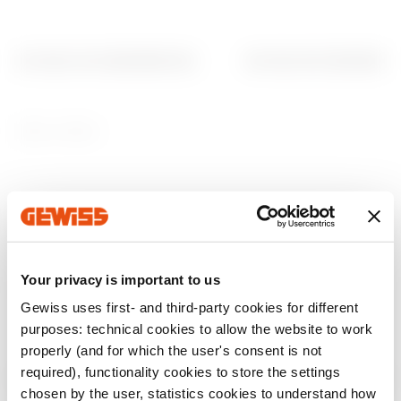
AC-22A / AC-22B (500V AC)
DC-21A / DC-21B (400V 
160 A / 160 A
-
AC-23A / AC-23B (400V AC)
DC-21A / DC-21B (500V 
Your privacy is important to us
160 A / 160 A
-
Gewiss uses first- and third-party cookies for different
purposes: technical cookies to allow the website to work
properly (and for which the user's consent is not
required), functionality cookies to store the settings
AC-23A / AC-23B (690V AC)
DC-22A / DC-22B (400V
chosen by the user, statistics cookies to understand how