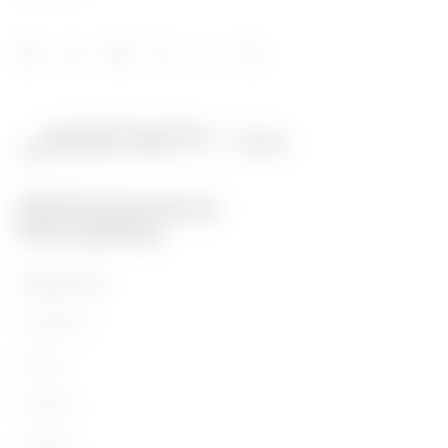
PRODUCTOS
Installation
Energy
Building
Lighting