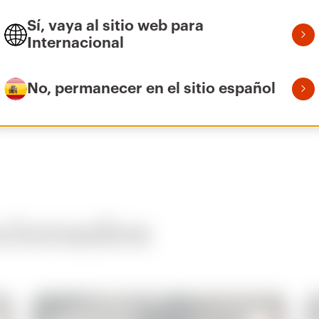
Sí, vaya al sitio web para
Tendencias
Internacional
No, permanecer en el sitio español
acionados