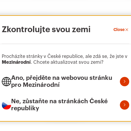
Zobrazit více
Zobrazit více
250x300
1
Přejít do oblasti pro stahování
Zkontrolujte svou zemi
Close
Přejít do oblasti se softwarem
310x425
2
Procházíte stránky v České republice, ale zdá se, že jste v
Mezinárodní
. Chcete aktualizovat svou zemi?
Ano, přejděte na webovou stránku
405x500
2
pro Mezinárodní
Ne, zůstaňte na stránkách České
republiky
Zobrazit vše
405x650
2