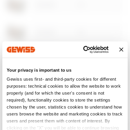
GW44698
125
Přejít do oblasti se softwarem
GW44699
160
VYBAVENÍ A POZNÁMKY
Your privacy is important to us
CHARAKTERISTIKA:
utahovací moment svorek:
vstupní kabely 4 Nm, výstupní kabely 1,5 Nm.
Gewiss uses first- and third-party cookies for different
Uvedená kapacita připojení je „na pól“ a vztahuje se
purposes: technical cookies to allow the website to work
na osazení kabelů „zkušebními hroty“.
Zobrazit více
properly (and for which the user's consent is not
POZNÁMKY:
výrobky nesoucí značku kvality IMQ.
required), functionality cookies to store the settings
chosen by the user, statistics cookies to understand how
Další produkty
users browse the website and marketing cookies to track
users and present them with content of interest. By
clicking on the "X" you will be able to continue browsing