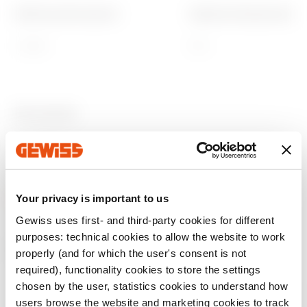
Celkový počet operací
Vypínací schopnost při 1,
> 2000
79 A
Ware Number
85366990
Your privacy is important to us
Gewiss uses first- and third-party cookies for different
purposes: technical cookies to allow the website to work
Související produkty
properly (and for which the user's consent is not
required), functionality cookies to store the settings
Označení CE
Zobrazit certifikát
chosen by the user, statistics cookies to understand how
Product Data Sheet
REVIT Plugin
Technické
ENERGYpro
Gewiss Code
Jmenovitý proud
users browse the website and marketing cookies to track
charakteristiky