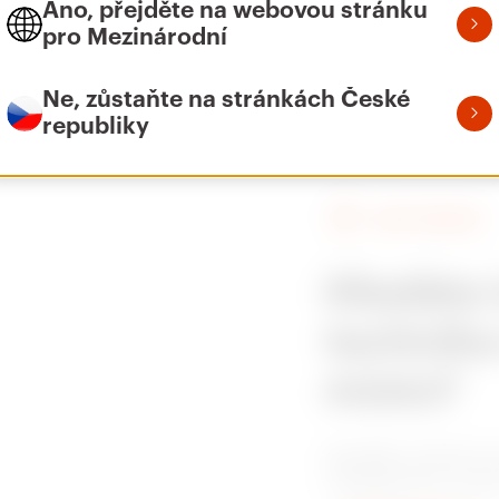
Ano, přejděte na webovou stránku
pro Mezinárodní
Ne, zůstaňte na stránkách České
republiky
NAJÍT GEWISS
Hledáte 
technika
místo?
Najděte důvěry
instalačního tec