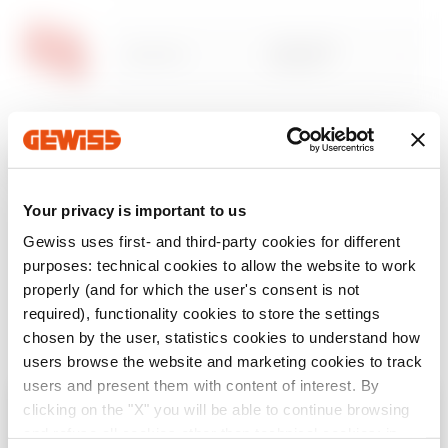
GW48006 -
Přejít do oblasti pro stahování
GW48012
GW48011
Další produkty
Přejít do oblasti se softwarem
Your privacy is important to us
Gewiss uses first- and third-party cookies for different
purposes: technical cookies to allow the website to work
properly (and for which the user's consent is not
required), functionality cookies to store the settings
chosen by the user, statistics cookies to understand how
users browse the website and marketing cookies to track
users and present them with content of interest. By
GW48007PM
clicking on the "X" you will be able to continue browsing
SPOJOVACÍ A
Zkontrolujte svou zemi
Close
PŘIPOJOVACÍ
and refuse all cookies other than technical cookies; in
KRABICE PRO