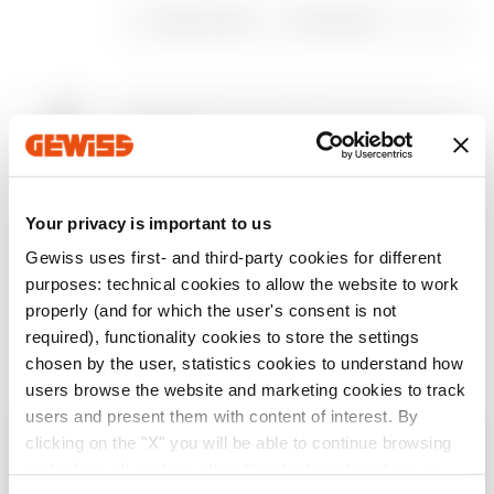
Product Data Sheet
PRICE
3D krokové
CENTRAL
Gewiss Code
Počet pólů
kreslení
Stáhnout
Stáhnout
Stáhnout
Stáhnout
Stáhnout
Stáhnout
Zobrazit více
Zobrazit více
GW92001
1P
Přejít do oblasti pro stahování
Your privacy is important to us
GW92002
1P
Gewiss uses first- and third-party cookies for different
purposes: technical cookies to allow the website to work
Přejít do oblasti se softwarem
properly (and for which the user's consent is not
GW92003
1P
required), functionality cookies to store the settings
chosen by the user, statistics cookies to understand how
users browse the website and marketing cookies to track
users and present them with content of interest. By
GW92004
1P
clicking on the "X" you will be able to continue browsing
Zkontrolujte svou zemi
Close
Zobrazit vše
and refuse all cookies other than technical cookies; in