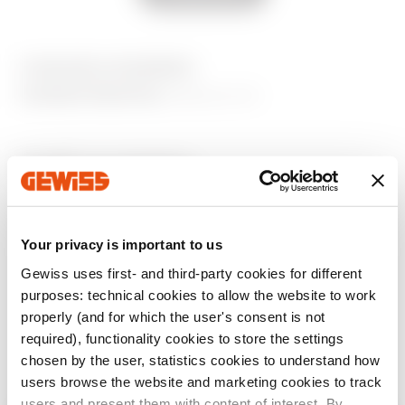
GW22616
6 modulů
VYBAVENÍ A POZNÁMKY
CHARAKTERISTIKA:
lesklý povrch.
Další produkty
Your privacy is important to us
Gewiss uses first- and third-party cookies for different
purposes: technical cookies to allow the website to work
properly (and for which the user's consent is not
required), functionality cookies to store the settings
chosen by the user, statistics cookies to understand how
GW20201
GW20577
users browse the website and marketing cookies to track
ZÁSUVKA DLE
SCHODIŠŤOVÝ
users and present them with content of interest. By