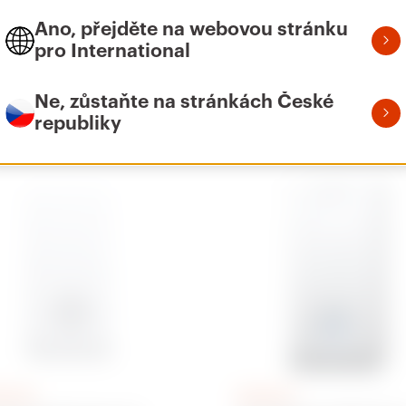
Ano, přejděte na webovou stránku
pro International
4+4 moduly
Překrývající se
Ne, zůstaňte na stránkách České
republiky
6+6 modulů
Překrývající se
20072
GW20577