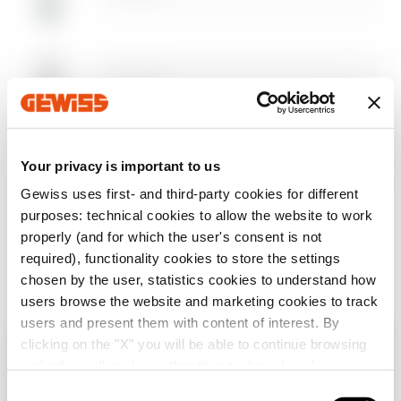
Přejít do oblasti pro stahování
GW14005
1
Přejít do oblasti se softwarem
GW14006
1
Your privacy is important to us
Gewiss uses first- and third-party cookies for different
purposes: technical cookies to allow the website to work
properly (and for which the user's consent is not
GW14034
2
required), functionality cookies to store the settings
Zobrazit vše
chosen by the user, statistics cookies to understand how
users browse the website and marketing cookies to track
users and present them with content of interest. By
GW14035
2
clicking on the "X" you will be able to continue browsing
Zkontrolujte svou zemi
VYBAVENÍ A POZNÁMKY
Close
and refuse all cookies other than technical cookies; in
CHARAKTERISTIKA:
výrobky s možností osvětlení
addition, you can always change your choices via the
C
používají LED signalizační jednotky, které nejsou