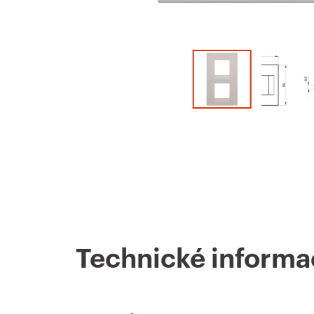
Technické informa