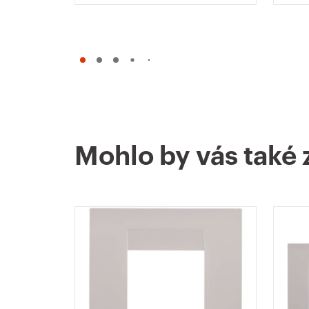
Mohlo by vás také 