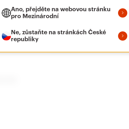
Ano, přejděte na webovou stránku
3 moduly
G
pro Mezinárodní
Ne, zůstaňte na stránkách České
republiky
Zobrazit vše
4 moduly
G
6 modulů
G
ý efekt.