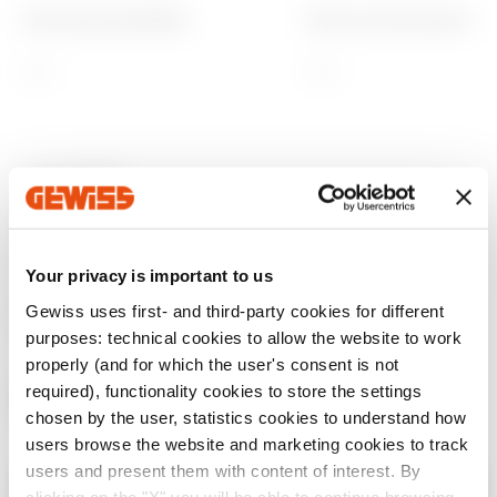
Sobrecarga admisible
Poder de interrupción a 1
22 A
20 A
Ware Number
85366990
Your privacy is important to us
Gewiss uses first- and third-party cookies for different
purposes: technical cookies to allow the website to work
properly (and for which the user's consent is not
required), functionality cookies to store the settings
Productos relacionados
chosen by the user, statistics cookies to understand how
users browse the website and marketing cookies to track
Marca CE
Visualización
Product Data Sheet
CADpro
Características
AUTOCAD Plugin
users and present them with content of interest. By
certificado
Gewiss Code
Corriente
técnicas
clicking on the "X" you will be able to continue browsing