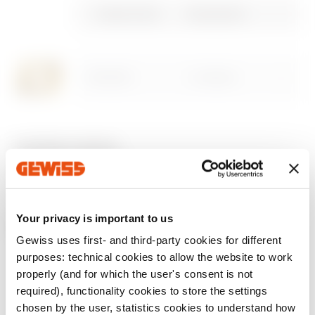
Advanced design of
Descargar
Descargar
Gewiss Code
Descripción
electrical systems
Descargar
Descargar
GW22662
2 módulos
Descargar
Descargar
Ir al área descargar
Mostrar más
Mostrar más
EQUIPOS Y NOTAS
CARACTERÍSTICAS:
acabado brillante.
Your privacy is important to us
Productos adicionales
Ir al área Software
Gewiss uses first- and third-party cookies for different
purposes: technical cookies to allow the website to work
properly (and for which the user's consent is not
required), functionality cookies to store the settings
chosen by the user, statistics cookies to understand how