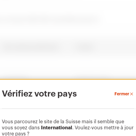
 2 contacts 1NA+1NC extensibles jusqu’à 4
Dim. externes LxHxP (mm)
Couleur
120x120x50
Rouge RAL 3000
Vérifiez votre pays
Fermer
Vous parcourez le site de la Suisse mais il semble que
vous soyez dans
International
.
Voulez-vous mettre à jour
votre pays ?