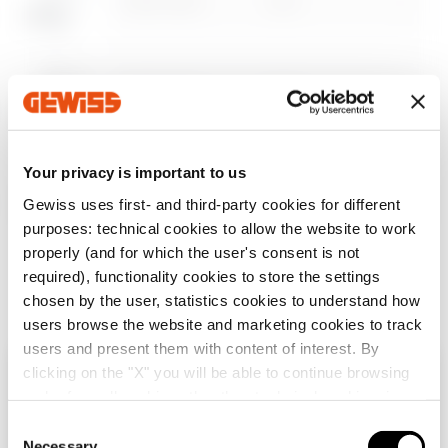
MVN1710ND
Z275
Afficher plus
Afficher plus
MVN1710NF
Z275
Your privacy is important to us
MVN1710NH
Z275
Gewiss uses first- and third-party cookies for different
Aller à la zone des logiciels
purposes: technical cookies to allow the website to work
properly (and for which the user's consent is not
required), functionality cookies to store the settings
MVN1710NL
Z275
chosen by the user, statistics cookies to understand how
Afficher tous
users browse the website and marketing cookies to track
users and present them with content of interest. By
clicking on the "X" you will be able to continue browsing
Vérifiez votre pays
MVN1710NP
Z275
Fermer
and refuse all cookies other than technical cookies; in
addition, you can always change your choices via the
C
"Manage Privacy " button in the
Cookie Policy
. Lastly,
Necessary
SERVICES