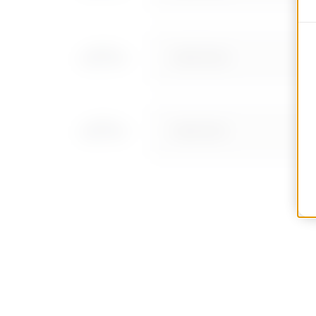
MVN1310GD
MVN1310GF
MVN1310GH
MVN1310GL