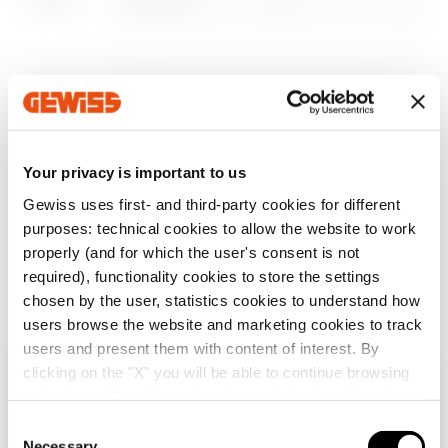
MVN1310LD
Z275
Afficher plus
Afficher plus
MVN1310LF
Z275
Your privacy is important to us
MVN1310LH
Z275
Gewiss uses first- and third-party cookies for different
Aller à la zone des logiciels
purposes: technical cookies to allow the website to work
properly (and for which the user's consent is not
required), functionality cookies to store the settings
MVN1310LL
Z275
chosen by the user, statistics cookies to understand how
Afficher tous
users browse the website and marketing cookies to track
users and present them with content of interest. By
clicking on the "X" you will be able to continue browsing
Vérifiez votre pays
MVN1310LP
Z275
Fermer
and refuse all cookies other than technical cookies; in
addition, you can always change your choices via the
C
"Manage Privacy " button in the
Cookie Policy
. Lastly,
Necessary
SERVICES