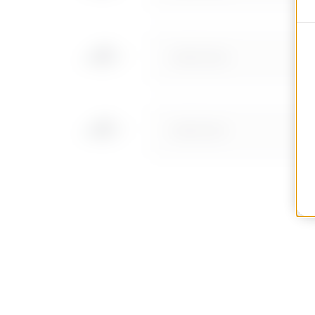
MVN1210GD
MVN1210GF
MVN1210GH
MVN1210GL