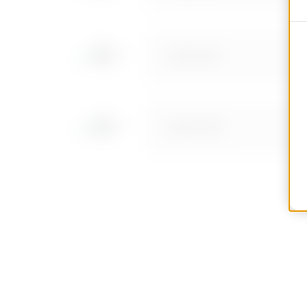
MVN1210NF
MVN1210NH
MVN1210NL
MVN1210NP