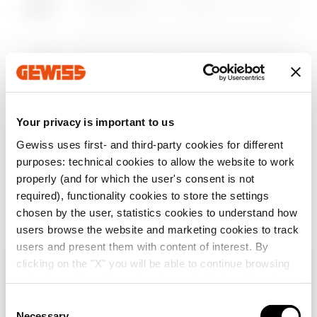
MVC1910GC
Z275
Afficher plus
Afficher plus
MVC1910GD
Z275
Your privacy is important to us
MVC1910GF
Z275
Gewiss uses first- and third-party cookies for different
Aller à la zone des logiciels
purposes: technical cookies to allow the website to work
properly (and for which the user's consent is not
required), functionality cookies to store the settings
MVC1910GH
Z275
chosen by the user, statistics cookies to understand how
Afficher tous
users browse the website and marketing cookies to track
users and present them with content of interest. By
clicking on the "X" you will be able to continue browsing
Vérifiez votre pays
MVC1910GL
Z275
Fermer
and refuse all cookies other than technical cookies; in
addition, you can always change your choices via the
C
"Manage Privacy " button in the
Cookie Policy
. Lastly,
Necessary
SERVICES