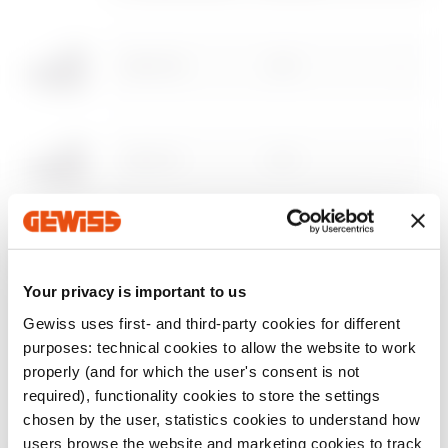
Télécharger
Télécharger
electrical systems
MV60130
Z275
Télécharger
Télécharger
Afficher plus
Afficher plus
MV60131
Z275
MV60132
Z275
Your privacy is important to us
Aller à la zone des logiciels
Gewiss uses first- and third-party cookies for different
purposes: technical cookies to allow the website to work
MV60133
Z275
properly (and for which the user's consent is not
Afficher tous
required), functionality cookies to store the settings
chosen by the user, statistics cookies to understand how
users browse the website and marketing cookies to track
MV60134
Z275