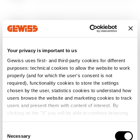
Afficher plus
Afficher plus
MVC1810LF
Z275
Your privacy is important to us
MVC1810LH
Z275
Aller à la zone des logiciels
Gewiss uses first- and third-party cookies for different
purposes: technical cookies to allow the website to work
properly (and for which the user's consent is not
MVC1810LL
Z275
required), functionality cookies to store the settings
chosen by the user, statistics cookies to understand how
Afficher tous
users browse the website and marketing cookies to track
users and present them with content of interest. By
MVC1810LP
Z275
clicking on the "X" you will be able to continue browsing
Vérifiez votre pays
Fermer
and refuse all cookies other than technical cookies; in
addition, you can always change your choices via the
C
SERVICES
"Manage Privacy " button in the
Cookie Policy
. Lastly,
Necessary
o
Vous parcourez le site de la Suisse mais il