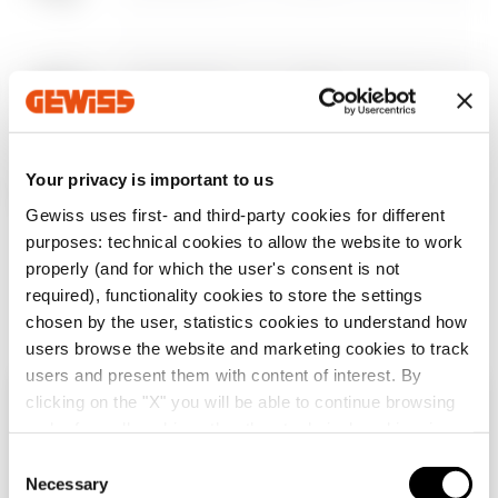
Afficher plus
Afficher plus
MVC1810GD
Z275
Your privacy is important to us
MVC1810GF
Z275
Aller à la zone des logiciels
Gewiss uses first- and third-party cookies for different
purposes: technical cookies to allow the website to work
properly (and for which the user's consent is not
MVC1810GH
Z275
required), functionality cookies to store the settings
chosen by the user, statistics cookies to understand how
Afficher tous
users browse the website and marketing cookies to track
users and present them with content of interest. By
MVC1810GL
Z275
clicking on the "X" you will be able to continue browsing
Vérifiez votre pays
Fermer
and refuse all cookies other than technical cookies; in
addition, you can always change your choices via the
C
SERVICES
"Manage Privacy " button in the
Cookie Policy
. Lastly,
Necessary
o
Vous parcourez le site de la Suisse mais il