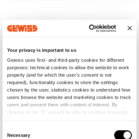
Afficher plus
Afficher plus
MVC1510AD
Z275
Your privacy is important to us
MVC1510AF
Z275
Aller à la zone des logiciels
Gewiss uses first- and third-party cookies for different
purposes: technical cookies to allow the website to work
properly (and for which the user's consent is not
MVC1510AH
Z275
required), functionality cookies to store the settings
chosen by the user, statistics cookies to understand how
Afficher tous
users browse the website and marketing cookies to track
users and present them with content of interest. By
MVC1510AL
Z275
clicking on the "X" you will be able to continue browsing
Vérifiez votre pays
Fermer
and refuse all cookies other than technical cookies; in
addition, you can always change your choices via the
C
SERVICES
"Manage Privacy " button in the
Cookie Policy
. Lastly,
Necessary
o
Vous parcourez le site de la Suisse mais il