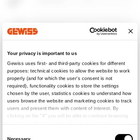
Afficher plus
Afficher plus
MVH0013NF
Z275
Your privacy is important to us
MVH0013NH
Z275
Gewiss uses first- and third-party cookies for different
Aller à la zone des logiciels
purposes: technical cookies to allow the website to work
properly (and for which the user's consent is not
required), functionality cookies to store the settings
MVH0013NL
Z275
chosen by the user, statistics cookies to understand how
Afficher tous
users browse the website and marketing cookies to track
users and present them with content of interest. By
clicking on the "X" you will be able to continue browsing
Vérifiez votre pays
MVH0013NP
Z275
Fermer
and refuse all cookies other than technical cookies; in
addition, you can always change your choices via the
C
"Manage Privacy " button in the
Cookie Policy
. Lastly,
SERVICES
Necessary