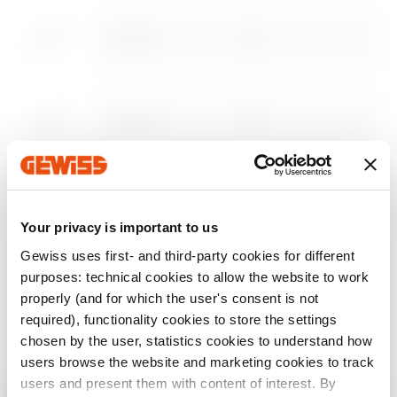
Télécharger
Télécharger
MV52501
Z100
Afficher plus
Afficher plus
MV52502
Z100
MV52401
EZ
Aller à la zone des logiciels
Your privacy is important to us
Gewiss uses first- and third-party cookies for different
purposes: technical cookies to allow the website to work
MV52402
EZ
properly (and for which the user's consent is not
Afficher tous
required), functionality cookies to store the settings
chosen by the user, statistics cookies to understand how
users browse the website and marketing cookies to track
MV52201
GAC
users and present them with content of interest. By
ÉQUIPEMENTS ET NOTES