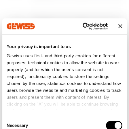
Afficher plus
Afficher plus
MV52543
Z100
Your privacy is important to us
MV52545
Z100
Aller à la zone des logiciels
Gewiss uses first- and third-party cookies for different
purposes: technical cookies to allow the website to work
properly (and for which the user's consent is not
MV52546
Z100
required), functionality cookies to store the settings
chosen by the user, statistics cookies to understand how
Afficher tous
users browse the website and marketing cookies to track
users and present them with content of interest. By
MV52547
Z100
clicking on the "X" you will be able to continue browsing
Vérifiez votre pays
Fermer
and refuse all cookies other than technical cookies; in
addition, you can always change your choices via the
C
SERVICES
"Manage Privacy " button in the
Cookie Policy
. Lastly,
Necessary
o
Vous parcourez le site de la Suisse mais il