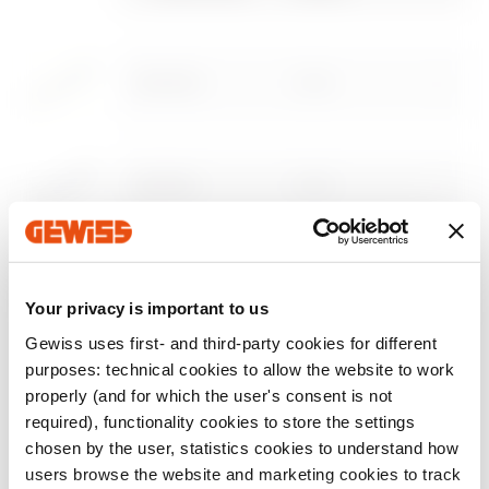
oriented
Télécharger
Télécharger
MV50520
Z 100
Afficher plus
Afficher plus
MV50521
Z 100
MV50522
Z 100
Aller à la zone des logiciels
Your privacy is important to us
Gewiss uses first- and third-party cookies for different
purposes: technical cookies to allow the website to work
MV50523
Z 100
properly (and for which the user's consent is not
required), functionality cookies to store the settings
Afficher tous
chosen by the user, statistics cookies to understand how
users browse the website and marketing cookies to track